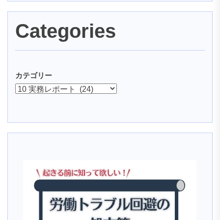
ブ
Categories
カテゴリー