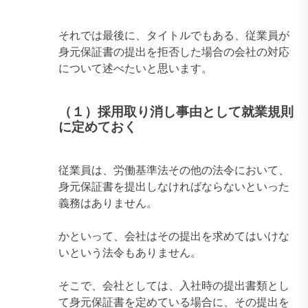
それでは最後に、タイトルでもある、従業員が
身元保証書の提出を拒否した場合の会社の対応
について述べたいと思います。
（１）採用取り消し事由として就業規則
に定めておく
従業員は、労働基準法その他の法令において、
身元保証書を提出しなければならないといった
義務はありません。
かといって、会社はその提出を求めてはいけな
いという法令もありません。
そこで、会社としては、入社時の提出書類とし
て身元保証書を定めている場合に、その提出を