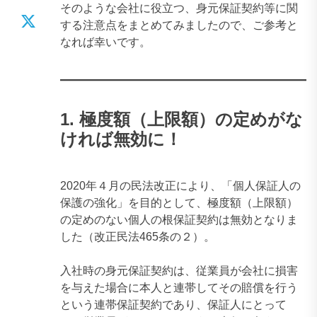
そのような会社に役立つ、身元保証契約等に関
する注意点をまとめてみましたので、ご参考と
なれば幸いです。
1. 極度額（上限額）の定めがな
ければ無効に！
2020年４月の民法改正により、「個人保証人の
保護の強化」を目的として、極度額（上限額）
の定めのない個人の根保証契約は無効となりま
した（改正民法465条の２）。
入社時の身元保証契約は、従業員が会社に損害
を与えた場合に本人と連帯してその賠償を行う
という連帯保証契約であり、保証人にとって