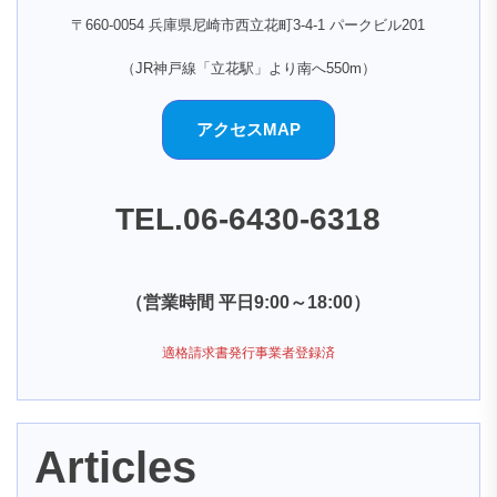
〒660-0054 兵庫県尼崎市西立花町3-4-1 パークビル201
（JR神戸線「立花駅」より南へ550m）
アクセスMAP
TEL.06-6430-6318
（営業時間 平日9:00～18:00）
適格請求書発行事業者登録済
Articles