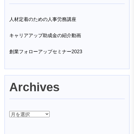
人材定着のための人事労務講座
キャリアアップ助成金の紹介動画
創業フォローアップセミナー2023
Archives
ア
ー
カ
イ