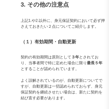
3. その他の注意点
上記1.や2.以外に、身元保証契約において必ず押
さえておきたい２点についてご紹介します。
（１）有効期間・自動更新
契約の有効期間は原則として
３年
とされてお
り、当事者間で特に定めた場合に限り
最長５年
とすることが認められています。
よく誤解されているのが、自動更新についてで
すが、自動更新は一切認められておらず、身元
保証契約を継続させたい場合は、新たに契約を
結び直す必要があります。