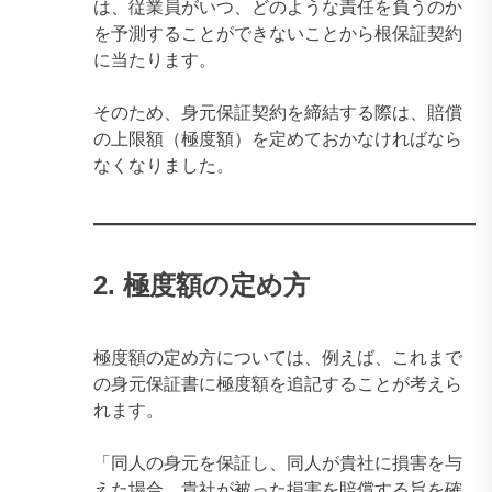
は、従業員がいつ、どのような責任を負うのか
を予測することができないことから根保証契約
に当たります。
そのため、身元保証契約を締結する際は、賠償
の上限額（極度額）を定めておかなければなら
なくなりました。
2. 極度額の定め方
極度額の定め方については、例えば、これまで
の身元保証書に極度額を追記することが考えら
れます。
「同人の身元を保証し、同人が貴社に損害を与
えた場合、貴社が被った損害を賠償する旨を確