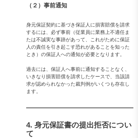
（２）事前通知
身元保証契約に基づき保証人に損害賠償を請求
するには、必ず事前（従業員に業務上不適任ま
たは不誠実な事跡があって、これがために保証
人の責任を引き起こす恐れがあることを知った
とき）の保証人への通知が必要となります。
過去には、保証人へ事前に通知することなく、
いきなり損害賠償を請求したケースで、当該請
求が認められなかった裁判例がいくつも存在し
ます。
4. 身元保証書の提出拒否につい
て