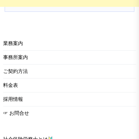
業務案内
事務所案内
ご契約方法
料金表
採用情報
☞ お問合せ