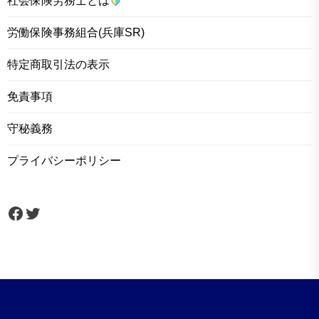
社会保険労務士とは
労働保険事務組合(兵庫SR)
特定商取引法の表示
免責事項
守秘義務
プライバシーポリシー
Facebook
Twitter