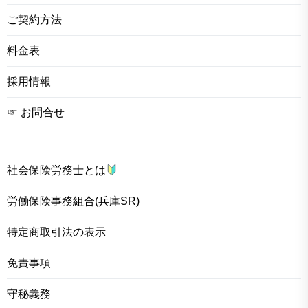
ご契約方法
料金表
採用情報
☞ お問合せ
社会保険労務士とは
労働保険事務組合(兵庫SR)
特定商取引法の表示
免責事項
守秘義務