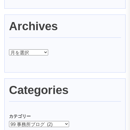
Archives
ア
ー
カ
イ
ブ
Categories
カテゴリー