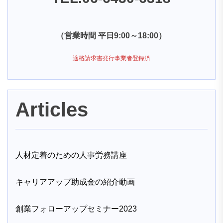
（営業時間 平日9:00～18:00）
適格請求書発行事業者登録済
Articles
人材定着のための人事労務講座
キャリアアップ助成金の紹介動画
創業フォローアップセミナー2023