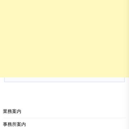
業務案内
事務所案内