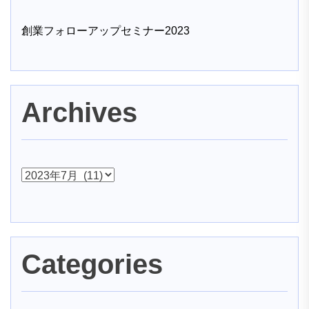
創業フォローアップセミナー2023
Archives
ア
ー
カ
イ
ブ
Categories