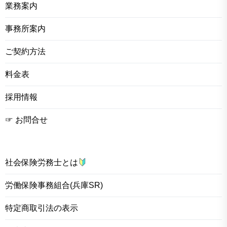
業務案内
事務所案内
ご契約方法
料金表
採用情報
☞ お問合せ
社会保険労務士とは
労働保険事務組合(兵庫SR)
特定商取引法の表示