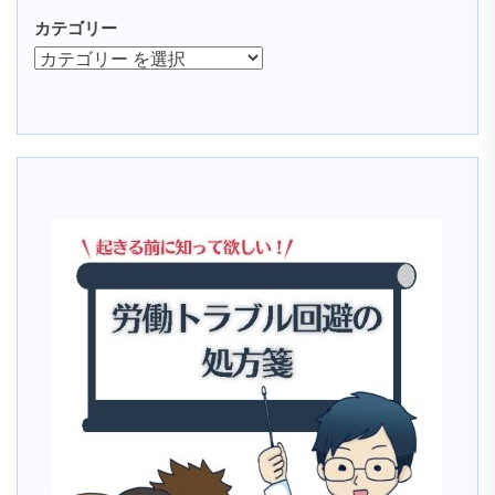
カテゴリー