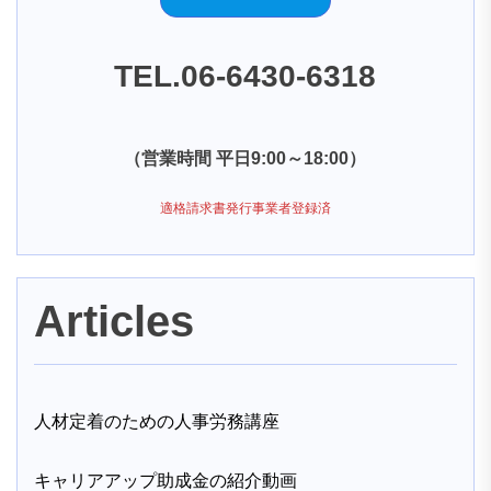
TEL.06-6430-6318
（営業時間 平日9:00～18:00）
適格請求書発行事業者登録済
Articles
人材定着のための人事労務講座
キャリアアップ助成金の紹介動画