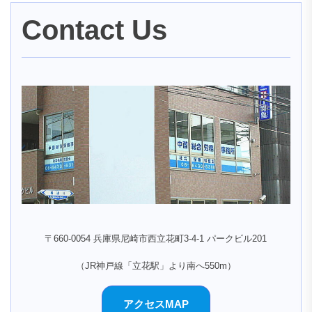
Contact Us
〒660-0054 兵庫県尼崎市西立花町3-4-1 パークビル201
（JR神戸線「立花駅」より南へ550m）
アクセスMAP